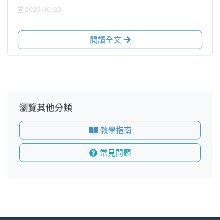
2025-10-23
閱讀全文
瀏覽其他分類
教學指南
常見問題