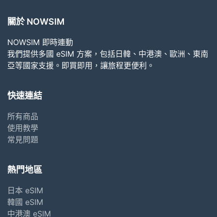
關於 NOWSIM
NOWSIM 即時連動
我們提供多國 eSIM 方案，包括日韓、中港澳、歐洲、東南
亞等國家支援。即買即用，讓旅程更便利。
快速連結
所有商品
使用教學
常見問題
熱門地區
日本 eSIM
韓國 eSIM
中港澳 eSIM