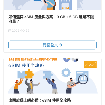
如何選擇 eSIM 流量與方案：3 GB、5 GB 還是不限
流量？
2025-10-29
閱讀全文
出國旅遊上網必備：eSIM 使用全攻略