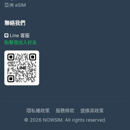
亞洲 eSIM
聯絡我們
Line 客服
點擊我加入好友
隱私權政策
服務條款
退換貨政策
© 2026 NOWSIM. All rights reserved.