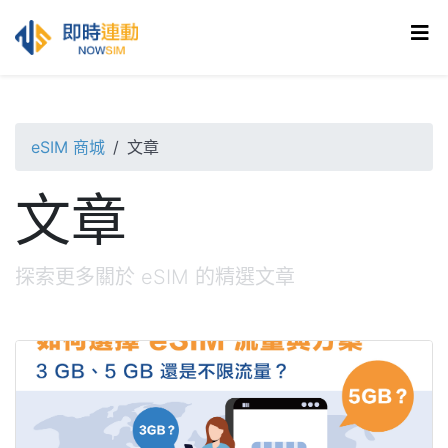
eSIM 商城
文章
文章
探索更多關於 eSIM 的精選文章