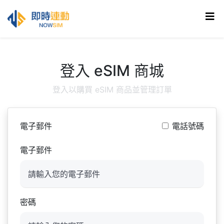
登入 eSIM 商城
登入以購買 eSIM 商品並管理訂單
電子郵件
電話號碼
電子郵件
密碼