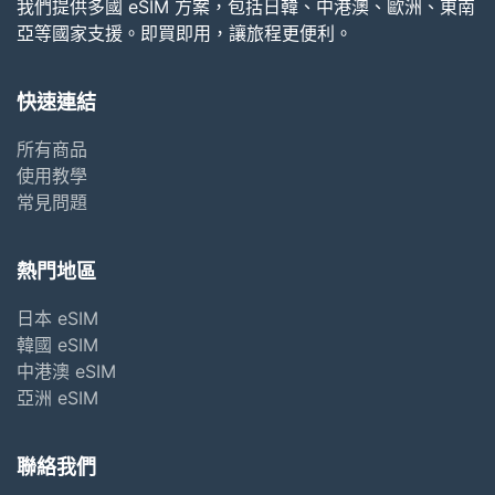
我們提供多國 eSIM 方案，包括日韓、中港澳、歐洲、東南
亞等國家支援。即買即用，讓旅程更便利。
快速連結
所有商品
使用教學
常見問題
熱門地區
日本 eSIM
韓國 eSIM
中港澳 eSIM
亞洲 eSIM
聯絡我們