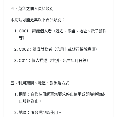
四、蒐集之個人資料類別
本網站可能蒐集以下資訊類別：
C001：辨識個人者（姓名、電話、地址、電子郵件
等）
C002：辨識財務者（信用卡或銀行帳號資訊）
C011：個人描述（性別、出生年月日等）
五、利用期間、地區、對象及方式
期間：自您註冊起至您要求停止使用或即時連動終
止服務為止。
地區：限台灣地區使用。