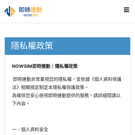
隱私權政策
NOWSIM即時連動｜隱私權政策
即時連動非常重視您的隱私權，並依據《個人資料保護
法》相關規定制定本隱私權保護政策。
為確保您安心使用即時連動提供的服務，請詳細閱讀以
下內容。
一、個人資料安全