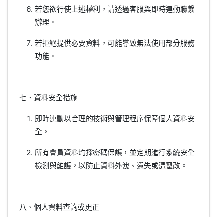
若您欲行使上述權利，請透過客服與即時連動聯繫
辦理。
若拒絕提供必要資料，可能導致無法使用部分服務
功能。
七、資料安全措施
即時連動以合理的技術與管理程序保障個人資料安
全。
所有會員資料均採密碼保護，並定期進行系統安全
檢測與維護，以防止資料外洩、遺失或遭竄改。
八、個人資料查詢或更正