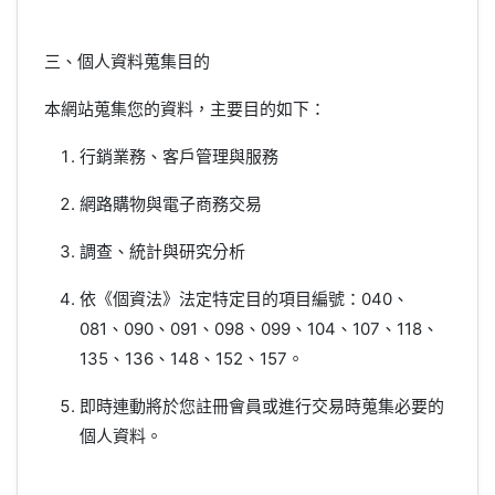
三、個人資料蒐集目的
本網站蒐集您的資料，主要目的如下：
行銷業務、客戶管理與服務
網路購物與電子商務交易
調查、統計與研究分析
依《個資法》法定特定目的項目編號：040、
081、090、091、098、099、104、107、118、
135、136、148、152、157。
即時連動將於您註冊會員或進行交易時蒐集必要的
個人資料。