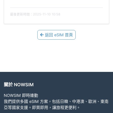
最後更新時間：2025-11-10 10:58
返回 eSIM 首頁
關於 NOWSIM
NOWSIM 即時連動
我們提供多國 eSIM 方案，包括日韓、中港澳、歐洲、東南
亞等國家支援。即買即用，讓旅程更便利。