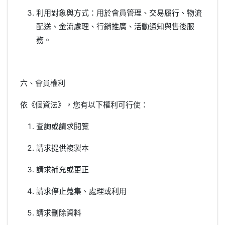
利用對象與方式：用於會員管理、交易履行、物流
配送、金流處理、行銷推廣、活動通知與售後服
務。
六、會員權利
依《個資法》，您有以下權利可行使：
查詢或請求閱覽
請求提供複製本
請求補充或更正
請求停止蒐集、處理或利用
請求刪除資料