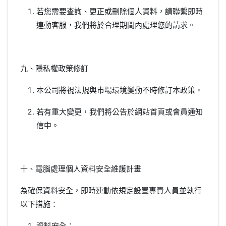
若您需要查詢、更正或刪除個人資料，請聯繫即時
連動客服，我們將於合理期間內處理您的請求。
九、隱私權政策修訂
本公司將視法規與市場環境變動不時修訂本政策。
若有重大變更，我們將公告於網站首頁或會員通知
信中。
十、電腦處理個人資料安全維護計畫
為確保資料安全，即時連動依規定設置專責人員並執行
以下措施：
資料安全：