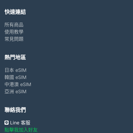
快速連結
所有商品
使用教學
常見問題
熱門地區
日本 eSIM
韓國 eSIM
中港澳 eSIM
亞洲 eSIM
聯絡我們
Line 客服
點擊我加入好友