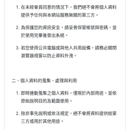
在未經會員同意的情況下，我們絕不會將個人資料
提供予任何與本網站服務無關的第三方。
為保護您的資訊安全，請妥善保管帳號與密碼，並
於使用完畢後登出系統。
若您使用公共電腦或與他人共用設備，請務必關閉
瀏覽器視窗以防止資料外洩。
二、個人資料的蒐集、處理與利用
即時連動蒐集之個人資料，僅限於內部用途，並依
原始說明目的及範圍使用。
除非事先說明或依法規定，絕不會將資料提供給第
三方或用於其他用途。