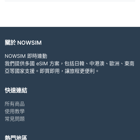
關於 NOWSIM
NOWSIM 即時連動
我們提供多國 eSIM 方案，包括日韓、中港澳、歐洲、東南
亞等國家支援。即買即用，讓旅程更便利。
快速連結
所有商品
使用教學
常見問題
熱門地區