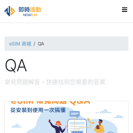
eSIM 商城
QA
QA
常見問題解答，快速找到您需要的答案