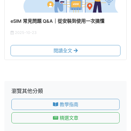
eSIM 常見問題 Q&A｜從安裝到使用一次搞懂
2025-10-23
閱讀全文
瀏覽其他分類
教學指南
精選文章