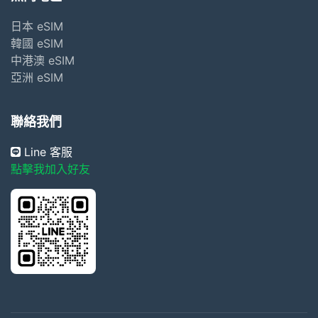
日本 eSIM
韓國 eSIM
中港澳 eSIM
亞洲 eSIM
聯絡我們
Line 客服
點擊我加入好友