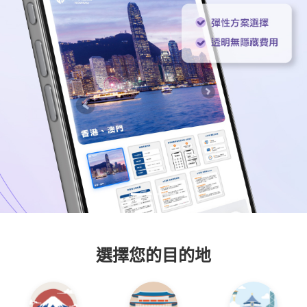
選擇您的目的地