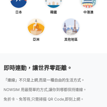
日本
韓國
中港澳
亞洲
其他地區
即時連動，讓世界零距離。
「連線」不只是上網,而是一種自由的生活方式。
NOWSIM 用最簡單的方式,讓你到哪都保持連線。
免折卡、免等待,只需掃描 QR Code,即刻上網。