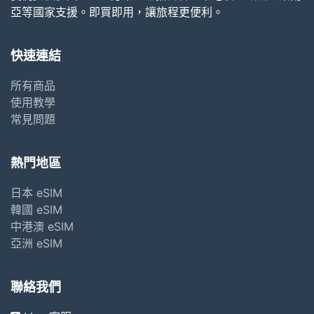
亞等國家支援。即買即用，讓旅程更便利。
快速連結
所有商品
使用教學
常見問題
熱門地區
日本 eSIM
韓國 eSIM
中港澳 eSIM
亞洲 eSIM
聯絡我們