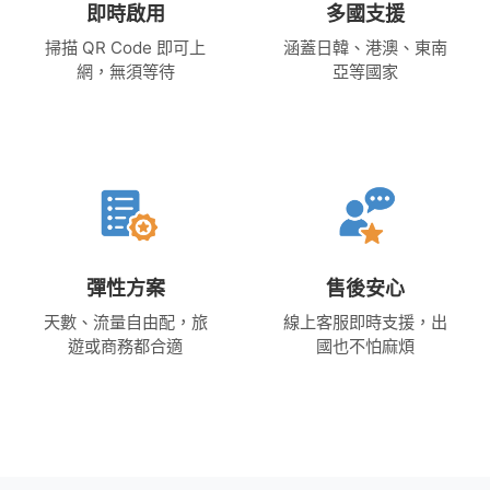
即時啟用
多國支援
掃描 QR Code 即可上
涵蓋日韓、港澳、東南
網，無須等待
亞等國家
彈性方案
售後安心
天數、流量自由配，旅
線上客服即時支援，出
遊或商務都合適
國也不怕麻煩