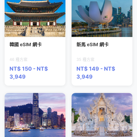
韓國 eSIM 網卡
新馬 eSIM 網卡
46 種方案
35 種方案
NT$ 150 - NT$
NT$ 149 - NT$
3,949
3,949