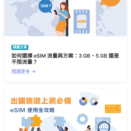
精選文章
如何選擇 eSIM 流量與方案：3 GB、5 GB 還是
不限流量？
閱讀更多 →