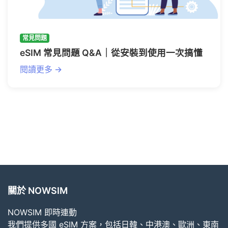
常見問題
eSIM 常見問題 Q&A｜從安裝到使用一次搞懂
閱讀更多 →
關於 NOWSIM
NOWSIM 即時連動
我們提供多國 eSIM 方案，包括日韓、中港澳、歐洲、東南