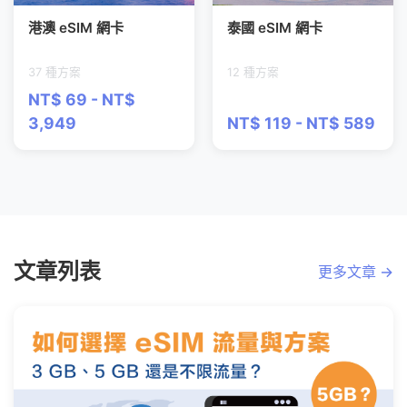
港澳 eSIM 網卡
泰國 eSIM 網卡
37 種方案
12 種方案
NT$ 69 - NT$
3,949
NT$ 119 - NT$ 589
文章列表
更多文章 →