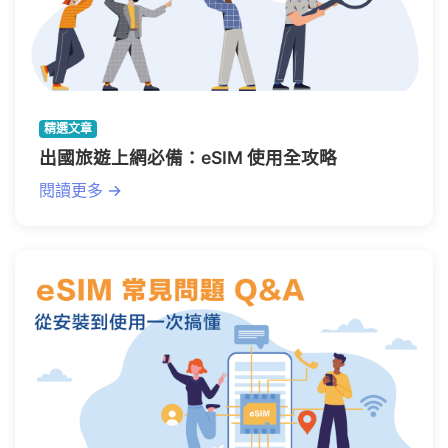
精選文章
出國旅遊上網必備：eSIM 使用全攻略
閱讀更多 →