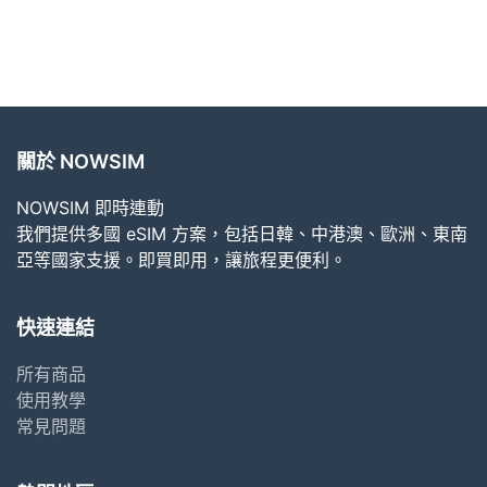
關於 NOWSIM
NOWSIM 即時連動
我們提供多國 eSIM 方案，包括日韓、中港澳、歐洲、東南
亞等國家支援。即買即用，讓旅程更便利。
快速連結
所有商品
使用教學
常見問題