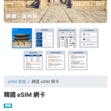
eSIM 商城
韓國 eSIM 網卡
韓國 eSIM 網卡
韓國