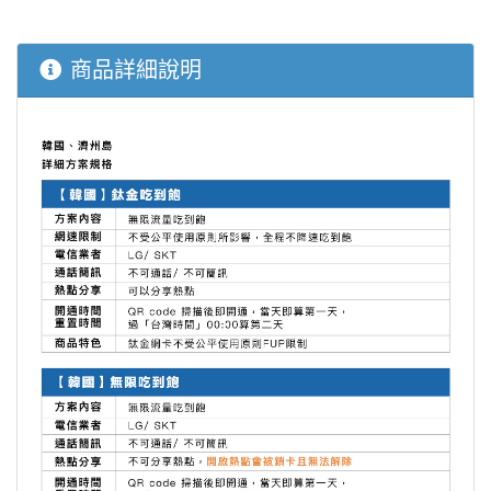
商品詳細說明