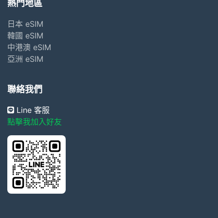
熱門地區
日本 eSIM
韓國 eSIM
中港澳 eSIM
亞洲 eSIM
聯絡我們
Line 客服
點擊我加入好友