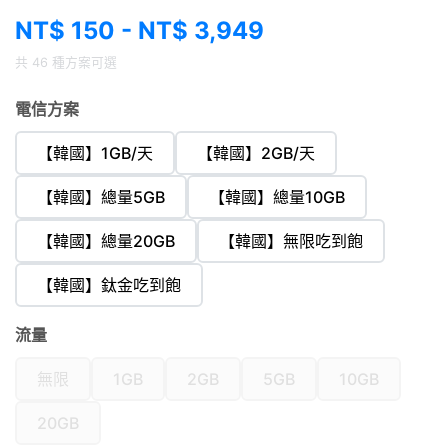
NT$ 150 - NT$ 3,949
共 46 種方案可選
電信方案
【韓國】1GB/天
【韓國】2GB/天
【韓國】總量5GB
【韓國】總量10GB
【韓國】總量20GB
【韓國】無限吃到飽
【韓國】鈦金吃到飽
流量
無限
1GB
2GB
5GB
10GB
20GB