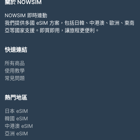
關於 NOWSIM
NOWSIM 即時連動
我們提供多國 eSIM 方案，包括日韓、中港澳、歐洲、東南
亞等國家支援。即買即用，讓旅程更便利。
快速連結
所有商品
使用教學
常見問題
熱門地區
日本 eSIM
韓國 eSIM
中港澳 eSIM
亞洲 eSIM