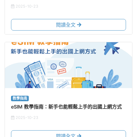
2025-10-23
閱讀全文
教學指南
eSIM 教學指南：新手也能輕鬆上手的出國上網方式
2025-10-23
閱讀全文