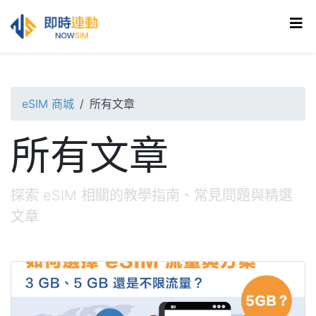
eSIM 商城
所有文章
所有文章
探索 eSIM 相關的教學指南、常見問題與精選
文章