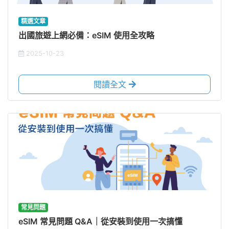
精選文章
出國旅遊上網必備：eSIM 使用全攻略
2025-10-23
閱讀全文
常見問題
eSIM 常見問題 Q&A｜從安裝到使用一次搞懂