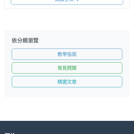
依分類瀏覽
教學指南
常見問題
精選文章