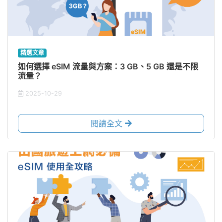
精選文章
如何選擇 eSIM 流量與方案：3 GB、5 GB 還是不限
流量？
2025-10-29
閱讀全文